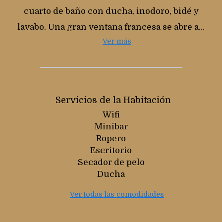
cuarto de baño con ducha, inodoro, bidé y
lavabo. Una gran ventana francesa se abre a...
Ver más
Servicios de la Habitación
Wifi
Minibar
Ropero
Escritorio
Secador de pelo
Ducha
Ver todas las comodidades