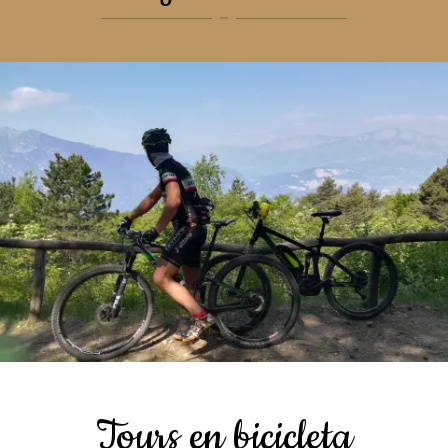
Tours en bicicleta