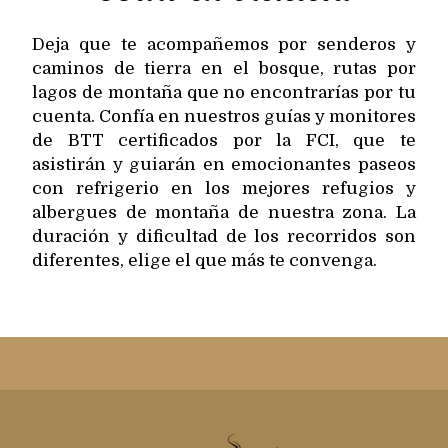
Deja que te acompañemos por senderos y
caminos de tierra en el bosque, rutas por
lagos de montaña que no encontrarías por tu
cuenta. Confía en nuestros guías y monitores
de BTT certificados por la FCI, que te
asistirán y guiarán en emocionantes paseos
con refrigerio en los mejores refugios y
albergues de montaña de nuestra zona. La
duración y dificultad de los recorridos son
diferentes, elige el que más te convenga.