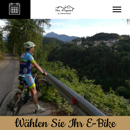
Wählen Sie Ihr E-Bike