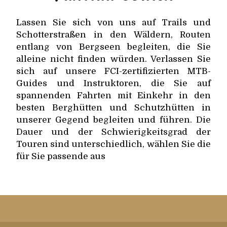
Lassen Sie sich von uns auf Trails und
Schotterstraßen in den Wäldern, Routen
entlang von Bergseen begleiten, die Sie
alleine nicht finden würden. Verlassen Sie
sich auf unsere FCI-zertifizierten MTB-
Guides und Instruktoren, die Sie auf
spannenden Fahrten mit Einkehr in den
besten Berghütten und Schutzhütten in
unserer Gegend begleiten und führen. Die
Dauer und der Schwierigkeitsgrad der
Touren sind unterschiedlich, wählen Sie die
für Sie passende aus