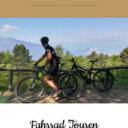
Fahrrad Touren