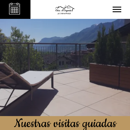
Nuestras visitas guiadas